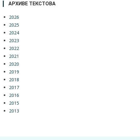
АРХИВЕ ТЕКСТОВА
2026
2025
2024
2023
2022
2021
2020
2019
2018
2017
2016
2015
2013