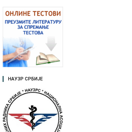
НАУЗР СРБИЈЕ