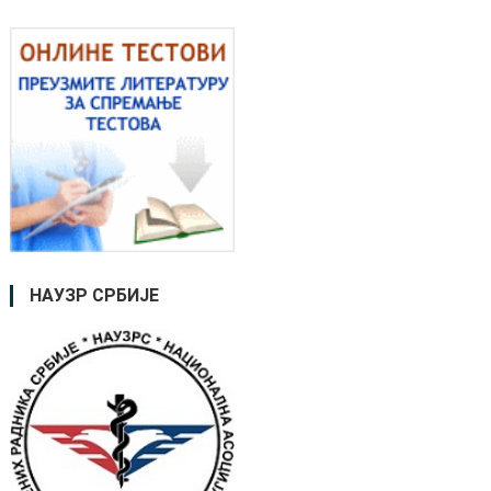
НАУЗР СРБИЈЕ