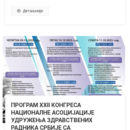
Детаљније
ПРОГРАМ XXII КОНГРЕСА
НАЦИОНАЛНЕ АСОЦИЈАЦИЈЕ
УДРУЖЕЊА ЗДРАВСТВЕНИХ
РАДНИКА СРБИЈЕ СА