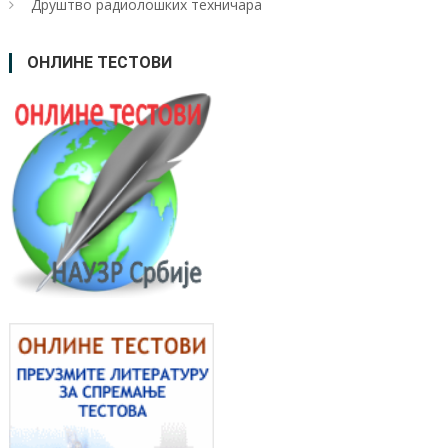
Друштво радиолошких техничара
ОНЛИНЕ ТЕСТОВИ