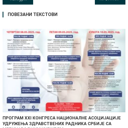
чланка
ПОВЕЗАНИ ТЕКСТОВИ
ПРОГРАМ XXI КОНГРЕСА НАЦИОНАЛНЕ АСОЦИЈАЦИЈЕ
УДРУЖЕЊА ЗДРАВСТВЕНИХ РАДНИКА СРБИЈЕ СА