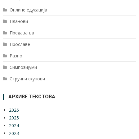
Онлине едукација
Планови
Предавања
Прославе
Разно
Симпозијуми
Стручни скупови
АРХИВЕ ТЕКСТОВА
2026
2025
2024
2023