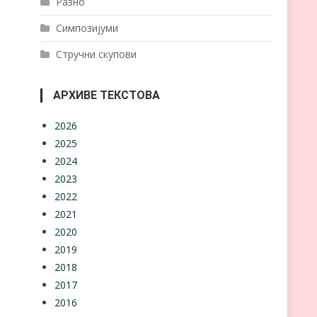
Разно
Симпозијуми
Стручни скупови
АРХИВЕ ТЕКСТОВА
2026
2025
2024
2023
2022
2021
2020
2019
2018
2017
2016