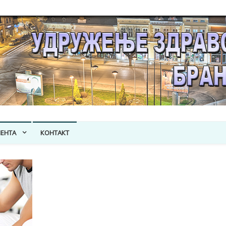
ЕНТA
КОНТАКТ